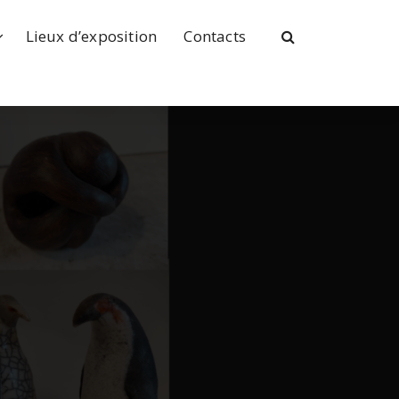
Lieux d’exposition
Contacts