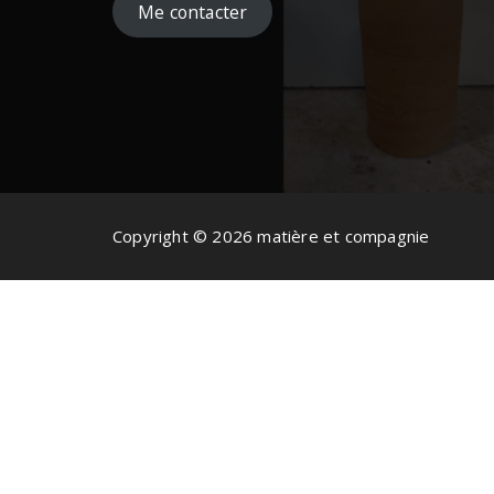
Me contacter
Copyright © 2026 matière et compagnie